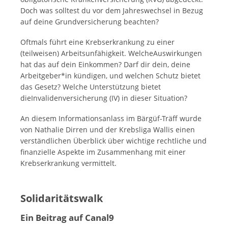
Doch was solltest du vor dem Jahreswechsel in Bezug
auf deine Grundversicherung beachten?
Oftmals führt eine Krebserkrankung zu einer
(teilweisen) Arbeitsunfähigkeit. WelcheAuswirkungen
hat das auf dein Einkommen? Darf dir dein, deine
Arbeitgeber*in kündigen, und welchen Schutz bietet
das Gesetz? Welche Unterstützung bietet
dieInvalidenversicherung (IV) in dieser Situation?
An diesem Informationsanlass im Bärgüf-Träff wurde
von Nathalie Dirren und der Krebsliga Wallis einen
verständlichen Überblick über wichtige rechtliche und
finanzielle Aspekte im Zusammenhang mit einer
Krebserkrankung vermittelt.
Solidaritätswalk
Ein Beitrag auf Canal9