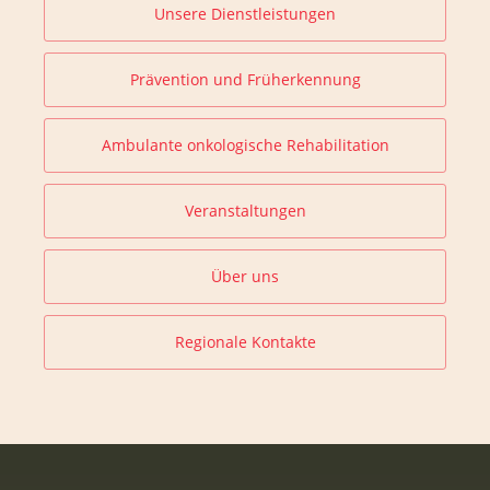
Unsere Dienstleistungen
Prävention und Früherkennung
Ambulante onkologische Rehabilitation
Veranstaltungen
Über uns
Regionale Kontakte