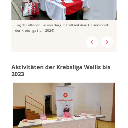
Tag der offenen Tür von Bärgüf-Träff mit dem Darmmodell
der Krebsliga (Juni 2024)
Aktivitäten der Krebsliga Wallis bis
2023