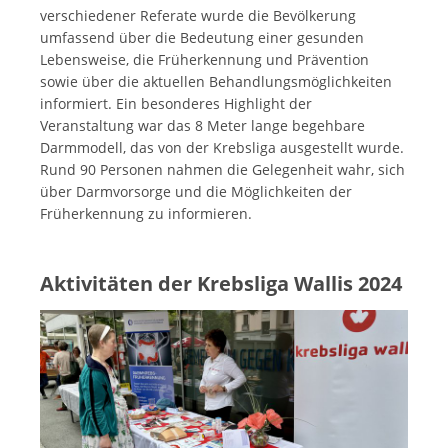
verschiedener Referate wurde die Bevölkerung
umfassend über die Bedeutung einer gesunden
Lebensweise, die Früherkennung und Prävention
sowie über die aktuellen Behandlungsmöglichkeiten
informiert. Ein besonderes Highlight der
Veranstaltung war das 8 Meter lange begehbare
Darmmodell, das von der Krebsliga ausgestellt wurde.
Rund 90 Personen nahmen die Gelegenheit wahr, sich
über Darmvorsorge und die Möglichkeiten der
Früherkennung zu informieren.
Aktivitäten der Krebsliga Wallis 2024