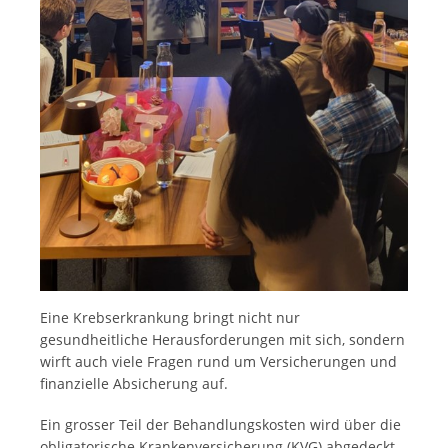
Eine Krebserkrankung bringt nicht nur
gesundheitliche Herausforderungen mit sich, sondern
wirft auch viele Fragen rund um Versicherungen und
finanzielle Absicherung auf.
Ein grosser Teil der Behandlungskosten wird über die
obligatorische Krankenversicherung (KVG) abgedeckt.