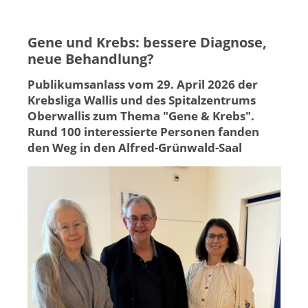
Gene und Krebs: bessere Diagnose,
neue Behandlung?
Publikumsanlass vom 29. April 2026 der
Krebsliga Wallis und des Spitalzentrums
Oberwallis zum Thema "Gene & Krebs".
Rund 100 interessierte Personen fanden
den Weg in den Alfred-Grünwald-Saal