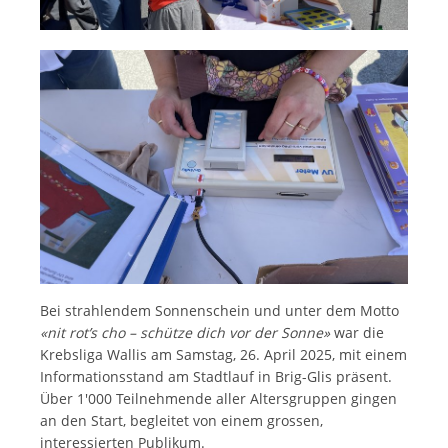
Bei strahlendem Sonnenschein und unter dem Motto
«nit rot’s cho – schütze dich vor der Sonne»
war die
Krebsliga Wallis am Samstag, 26. April 2025, mit einem
Informationsstand am Stadtlauf in Brig-Glis präsent.
Über 1'000 Teilnehmende aller Altersgruppen gingen
an den Start, begleitet von einem grossen,
interessierten Publikum.