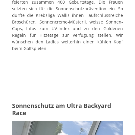
feierten zusammen 400 Geburtstage. Die Frauen
setzten sich für die Sonnenschutzprävention ein. So
durfte die Krebsliga Wallis ihnen aufschlussreiche
Broschüren, Sonnencreme-Müsterli, weisse Sonnen-
Caps, Infos zum UV-Index und zu den Goldenen
Regeln für Hitzetage zur Verfügung stellen. Wir
wünschen den Ladies weiterhin einen kühlen Kopf
beim Golfspielen.
Sonnenschutz am Ultra Backyard
Race