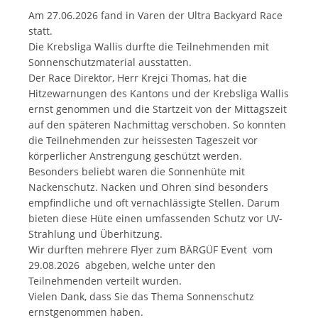
Am 27.06.2026 fand in Varen der Ultra Backyard Race
statt.
Die Krebsliga Wallis durfte die Teilnehmenden mit
Sonnenschutzmaterial ausstatten.
Der Race Direktor, Herr Krejci Thomas, hat die
Hitzewarnungen des Kantons und der Krebsliga Wallis
ernst genommen und die Startzeit von der Mittagszeit
auf den späteren Nachmittag verschoben. So konnten
die Teilnehmenden zur heissesten Tageszeit vor
körperlicher Anstrengung geschützt werden.
Besonders beliebt waren die Sonnenhüte mit
Nackenschutz. Nacken und Ohren sind besonders
empfindliche und oft vernachlässigte Stellen. Darum
bieten diese Hüte einen umfassenden Schutz vor UV-
Strahlung und Überhitzung.
Wir durften mehrere Flyer zum BÄRGÜF Event vom
29.08.2026 abgeben, welche unter den
Teilnehmenden verteilt wurden.
Vielen Dank, dass Sie das Thema Sonnenschutz
ernstgenommen haben.