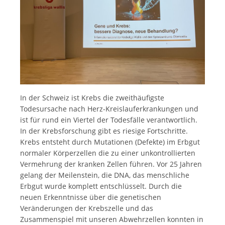
In der Schweiz ist Krebs die zweithäufigste
Todesursache nach Herz-Kreislauferkrankungen und
ist für rund ein Viertel der Todesfälle verantwortlich.
In der Krebsforschung gibt es riesige Fortschritte.
Krebs entsteht durch Mutationen (Defekte) im Erbgut
normaler Körperzellen die zu einer unkontrollierten
Vermehrung der kranken Zellen führen. Vor 25 Jahren
gelang der Meilenstein, die DNA, das menschliche
Erbgut wurde komplett entschlüsselt. Durch die
neuen Erkenntnisse über die genetischen
Veränderungen der Krebszelle und das
Zusammenspiel mit unseren Abwehrzellen konnten in