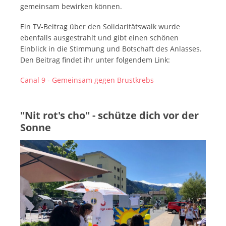
gemeinsam bewirken können.
Ein TV-Beitrag über den Solidaritätswalk wurde
ebenfalls ausgestrahlt und gibt einen schönen
Einblick in die Stimmung und Botschaft des Anlasses.
Den Beitrag findet ihr unter folgendem Link:
Canal 9 - Gemeinsam gegen Brustkrebs
"Nit rot's cho" - schütze dich vor der
Sonne