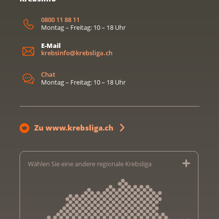
0800 11 88 11
Montag – Freitag: 10 – 18 Uhr
E-Mail
krebsinfo@krebsliga.ch
Chat
Montag – Freitag: 10 – 18 Uhr
Zu www.krebsliga.ch
Wählen Sie eine andere regionale Krebsliga