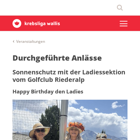
Veranstaltungen
Durchgeführte Anlässe
Sonnenschutz mit der Ladiessektion
vom Golfclub Riederalp
Happy Birthday den Ladies