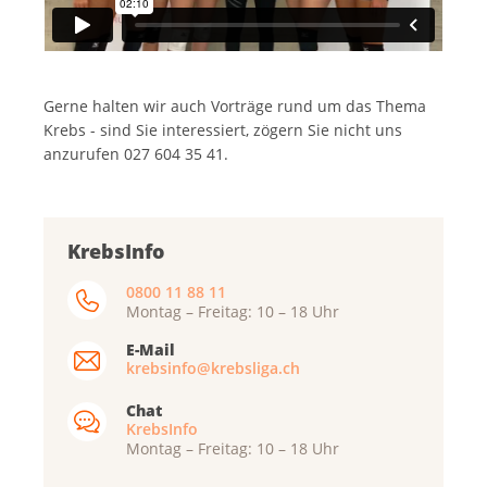
Gerne halten wir auch Vorträge rund um das Thema
Krebs - sind Sie interessiert, zögern Sie nicht uns
anzurufen 027 604 35 41.
KrebsInfo
0800 11 88 11
Montag – Freitag: 10 – 18 Uhr
E-Mail
krebsinfo@krebsliga.ch
Chat
KrebsInfo
Montag – Freitag: 10 – 18 Uhr