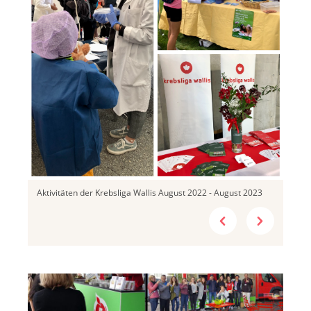
Aktivitäten der Krebsliga Wallis August 2022 - August 2023