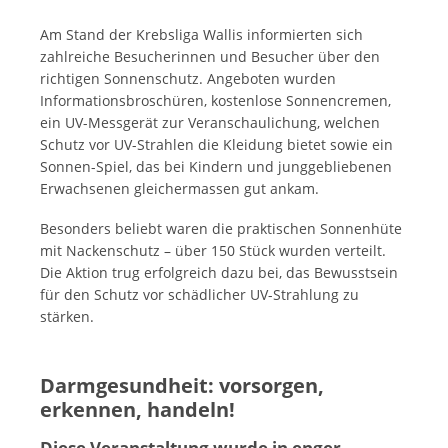
Am Stand der Krebsliga Wallis informierten sich
zahlreiche Besucherinnen und Besucher über den
richtigen Sonnenschutz. Angeboten wurden
Informationsbroschüren, kostenlose Sonnencremen,
ein UV-Messgerät zur Veranschaulichung, welchen
Schutz vor UV-Strahlen die Kleidung bietet sowie ein
Sonnen-Spiel, das bei Kindern und junggebliebenen
Erwachsenen gleichermassen gut ankam.
Besonders beliebt waren die praktischen Sonnenhüte
mit Nackenschutz – über 150 Stück wurden verteilt.
Die Aktion trug erfolgreich dazu bei, das Bewusstsein
für den Schutz vor schädlicher UV-Strahlung zu
stärken.
Darmgesundheit: vorsorgen,
erkennen, handeln!
Diese Veranstaltung wurde in enger