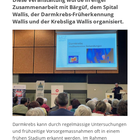
Zusammenarbeit mit Bärgüf, dem Spital
Wallis, der Darmkrebs-Früherkennung
Wallis und der Krebsliga Wallis organisiert.
Darmkrebs kann durch regelmässige Untersuchungen
und frühzeitige Vorsorgemassnahmen oft in einem
frühen Stadium erkannt werden. Im Rahmen