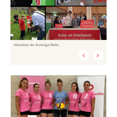
Aktivitäten der Krebsliga Wallis