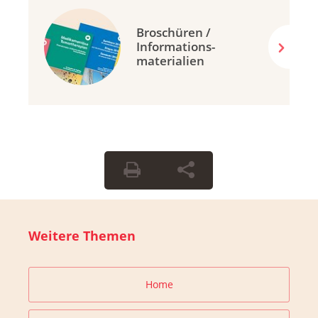
Broschüren /
Informations-
materialien
Weitere Themen
Home