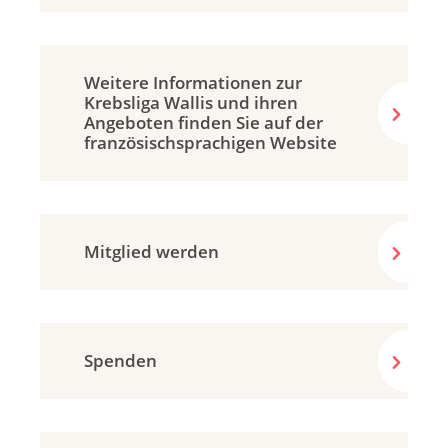
Weitere Informationen zur
Krebsliga Wallis und ihren
Angeboten finden Sie auf der
französisch­sprachigen Website
Mitglied werden
Spenden