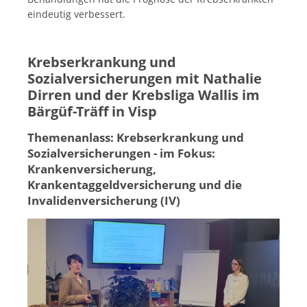
eindeutig verbessert.
Krebserkrankung und
Sozialversicherungen mit Nathalie
Dirren und der Krebsliga Wallis im
Bärgüf-Träff in Visp
Themenanlass: Krebserkrankung und
Sozialversicherungen - im Fokus:
Krankenversicherung,
Krankentaggeldversicherung und die
Invalidenversicherung (IV)