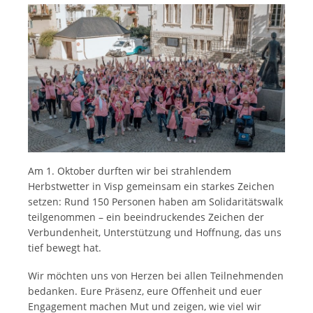
Am 1. Oktober durften wir bei strahlendem
Herbstwetter in Visp gemeinsam ein starkes Zeichen
setzen: Rund 150 Personen haben am Solidaritätswalk
teilgenommen – ein beeindruckendes Zeichen der
Verbundenheit, Unterstützung und Hoffnung, das uns
tief bewegt hat.
Wir möchten uns von Herzen bei allen Teilnehmenden
bedanken. Eure Präsenz, eure Offenheit und euer
Engagement machen Mut und zeigen, wie viel wir