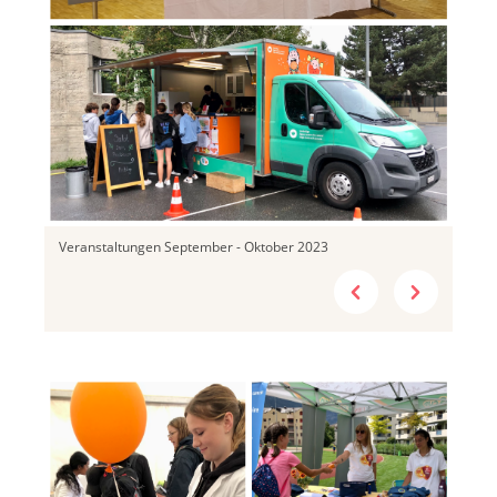
Veranstaltungen September - Oktober 2023