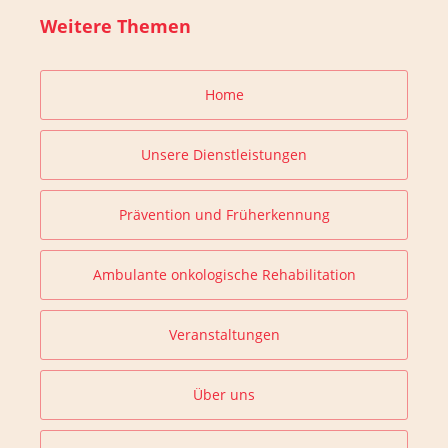
Weitere Themen
Home
Unsere Dienstleistungen
Prävention und Früherkennung
Ambulante onkologische Rehabilitation
Veranstaltungen
Über uns