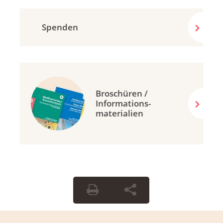
Spenden
Broschüren /
Informations-
materialien