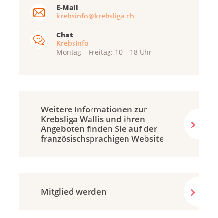
E-Mail
krebsinfo@krebsliga.ch
Chat
KrebsInfo
Montag – Freitag: 10 – 18 Uhr
Weitere Informationen zur
Krebsliga Wallis und ihren
Angeboten finden Sie auf der
französisch­sprachigen Website
Mitglied werden