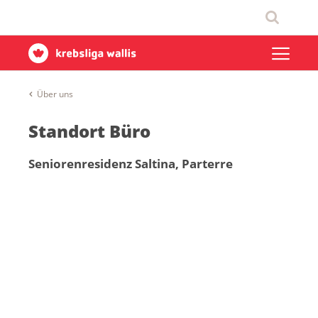
Über uns
Standort Büro
Seniorenresidenz Saltina, Parterre