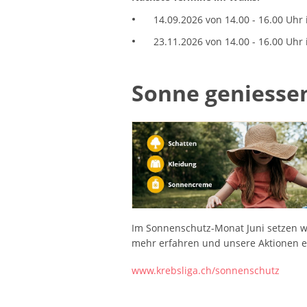
14.09.2026 von 14.00 - 16.00 Uhr
23.11.2026 von 14.00 - 16.00 Uhr
Sonne geniessen
Im Sonnenschutz-Monat Juni setzen wir
mehr erfahren und unsere Aktionen 
www.krebsliga.ch/sonnenschutz