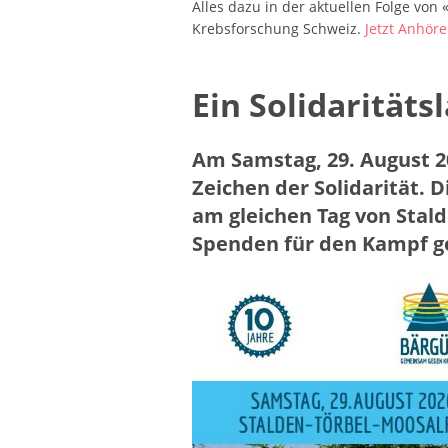
Alles dazu in der aktuellen Folge von
Krebsforschung Schweiz.
Jetzt Anhör
Ein Solidaritäts
Am Samstag, 29. August 20
Zeichen der Solidarität. 
am gleichen Tag von Stal
Spenden für den Kampf g