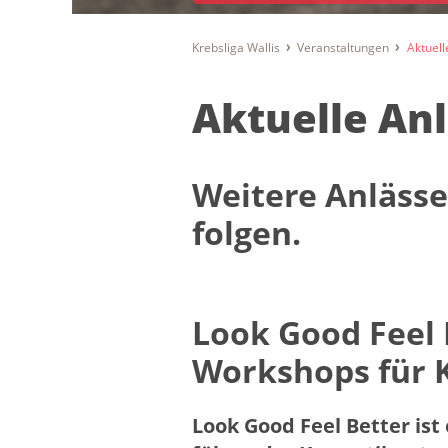
Krebsliga Wallis
Veranstaltungen
Aktuell
Aktuelle An
Weitere Anlässe
folgen.
Look Good Feel 
Workshops für 
Look Good Feel Better ist