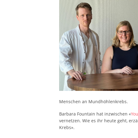
Menschen an Mundhöhlenkrebs.
Barbara Fountain hat inzwischen «
Yo
vernetzen. Wie es ihr heute geht, erzä
Krebs».