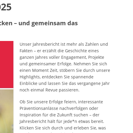
025
ecken – und gemeinsam das
Unser Jahresbericht ist mehr als Zahlen und
Fakten – er erzählt die Geschichte eines
ganzen Jahres voller Engagement, Projekte
und gemeinsamer Erfolge. Nehmen Sie sich
einen Moment Zeit, stöbern Sie durch unsere
Highlights, entdecken Sie spannende
Einblicke und lassen Sie das vergangene Jahr
noch einmal Revue passieren.
Ob Sie unsere Erfolge feiern, interessante
Präventionsanlässe nachverfolgen oder
Inspiration für die Zukunft suchen – der
Jahresbericht hält für jede*n etwas bereit.
Klicken Sie sich durch und erleben Sie, was