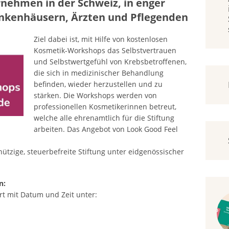
nehmen in der Schweiz, in enger
nkenhäusern, Ärzten und Pflegenden
Ziel dabei ist, mit Hilfe von kostenlosen
Kosmetik-Workshops das Selbstvertrauen
und Selbstwertgefühl von Krebsbetroffenen,
die sich in medizinischer Behandlung
befinden, wieder herzustellen und zu
stärken. Die Workshops werden von
professionellen Kosmetikerinnen betreut,
welche alle ehrenamtlich für die Stiftung
arbeiten. Das Angebot von Look Good Feel
nützige, steuerbefreite Stiftung unter eidgenössischer
n:
t mit Datum und Zeit unter: