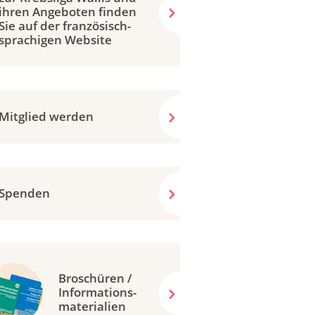
ihren Angeboten finden
Sie auf der französisch­
sprachigen Website
Mitglied werden
Spenden
Broschüren /
Informations-
materialien