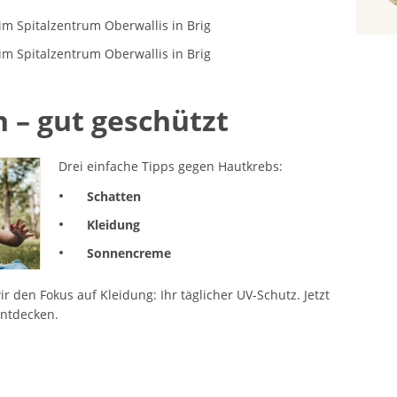
 im Spitalzentrum Oberwallis in Brig
 im Spitalzentrum Oberwallis in Brig
 – gut geschützt
Drei einfache Tipps gegen Hautkrebs:
Schatten
Kleidung
Sonnencreme
 den Fokus auf Kleidung: Ihr täglicher UV-Schutz. Jetzt
entdecken.