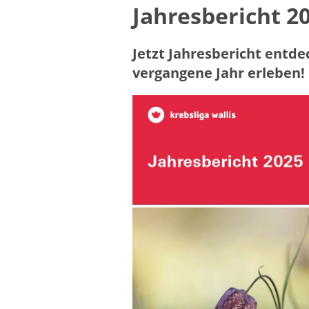
Jahresbericht 2
Jetzt Jahresbericht entd
vergangene Jahr erleben!