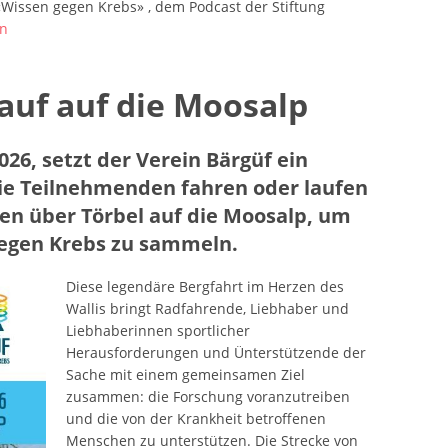
 «Wissen gegen Krebs» , dem Podcast der Stiftung
en
lauf auf die Moosalp
26, setzt der Verein Bärgüf ein
Die Teilnehmenden fahren oder laufen
den über Törbel auf die Moosalp, um
egen Krebs zu sammeln.
Diese legendäre Bergfahrt im Herzen des
Wallis bringt Radfahrende, Liebhaber und
Liebhaberinnen sportlicher
Herausforderungen und Ünterstützende der
Sache mit einem gemeinsamen Ziel
zusammen: die Forschung voranzutreiben
und die von der Krankheit betroffenen
Menschen zu unterstützen. Die Strecke von