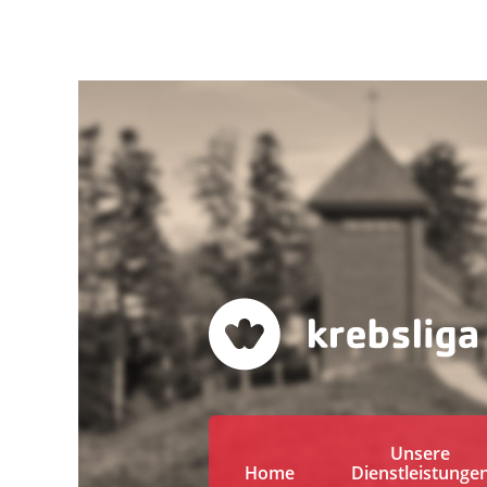
Unsere
Home
Dienstleistunge