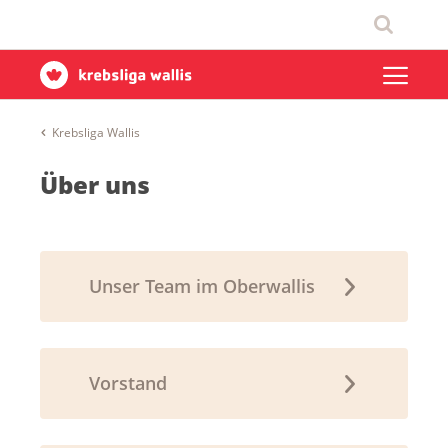
Krebsliga Wallis
Über uns
Unser Team im Oberwallis
Vorstand