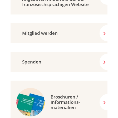
französisch­sprachigen Website
Mitglied werden
Spenden
Broschüren /
Informations-
materialien