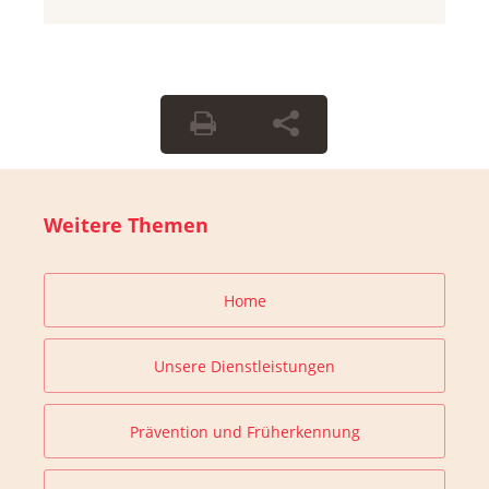
Weitere Themen
Home
Unsere Dienstleistungen
Prävention und Früherkennung