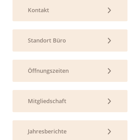
Kontakt
Standort Büro
Öffnungszeiten
Mitgliedschaft
Jahresberichte