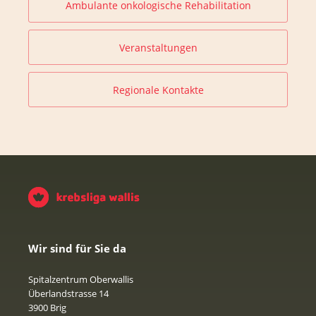
Ambulante onkologische Rehabilitation
Veranstaltungen
Regionale Kontakte
Wir sind für Sie da
Spitalzentrum Oberwallis
Überlandstrasse 14
3900 Brig