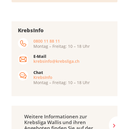
KrebsInfo
0800 11 88 11
Montag – Freitag: 10 – 18 Uhr
E-Mail
krebsinfo@krebsliga.ch
Chat
KrebsInfo
Montag – Freitag: 10 – 18 Uhr
Weitere Informationen zur
Krebsliga Wallis und ihren
Angeboten finden Sie auf der