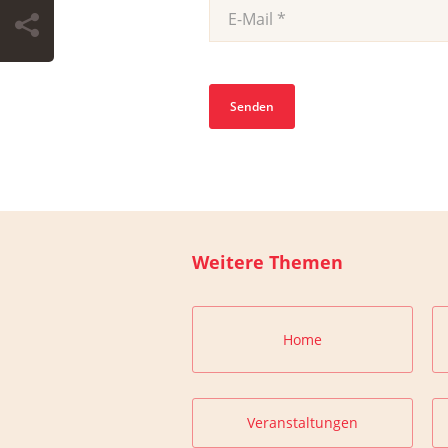
Weitere Themen
Home
Veranstaltungen