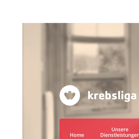
Unsere
Home
Dienstleistunge