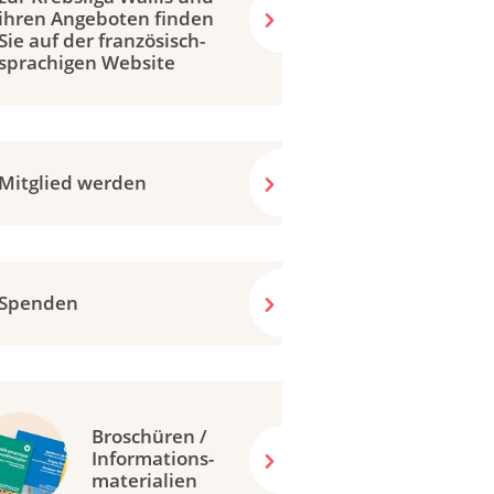
ihren Angeboten finden
Sie auf der französisch­
sprachigen Website
Mitglied werden
Spenden
Broschüren /
Informations-
materialien