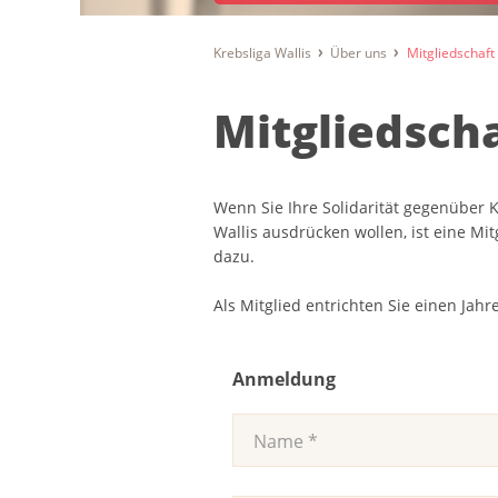
Krebsliga Wallis
Über uns
Mitgliedschaft
Mitgliedsch
Wenn Sie Ihre Solidarität gegenüber
Wallis ausdrücken wollen, ist eine Mit
dazu.
Als Mitglied entrichten Sie einen Jah
Anmeldung