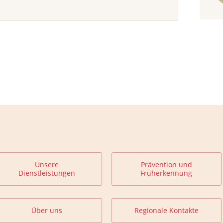
Unsere
Prävention und
Dienstleistungen
Früherkennung
Über uns
Regionale Kontakte