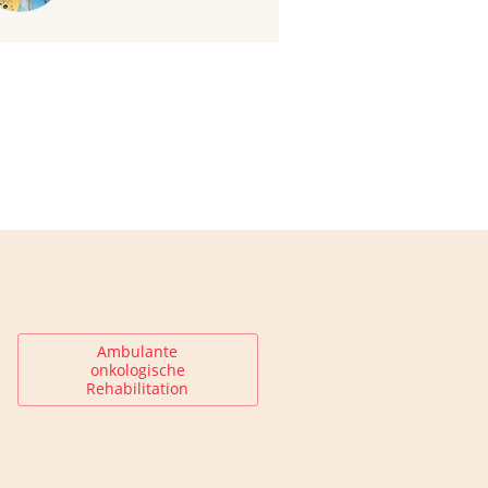
Ambulante
onkologische
Rehabilitation