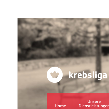
Unsere
Home
Dienstleistunge