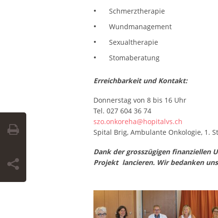
Schmerztherapie
Wundmanagement
Sexualtherapie
Stomaberatung
Erreichbarkeit und Kontakt:
Donnerstag von 8 bis 16 Uhr
Tel. 027 604 36 74
szo.onkoreha@hopitalvs.ch
Spital Brig, Ambulante Onkologie, 1. S
Dank der grosszügigen finanziellen 
Projekt lancieren. Wir bedanken uns