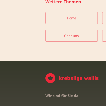
Weitere Themen
Home
Über uns
Wir sind für Sie da