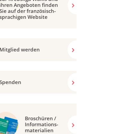
ihren Angeboten finden
Sie auf der französisch­
sprachigen Website
Mitglied werden
Spenden
Broschüren /
Informations-
materialien