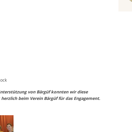
tock
Unterstützung von Bärgüf konnten wir diese
 herzlich beim Verein Bärgüf für das Engagement.