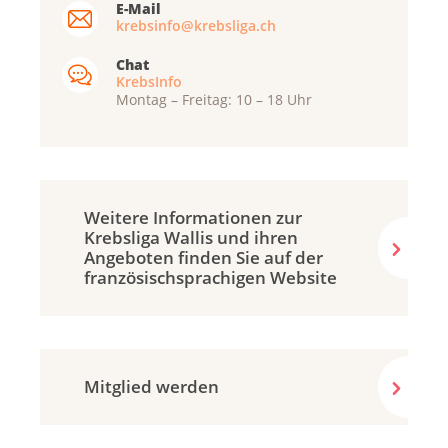
E-Mail
krebsinfo@krebsliga.ch
Chat
KrebsInfo
Montag – Freitag: 10 – 18 Uhr
Weitere Informationen zur
Krebsliga Wallis und ihren
Angeboten finden Sie auf der
französisch­sprachigen Website
Mitglied werden