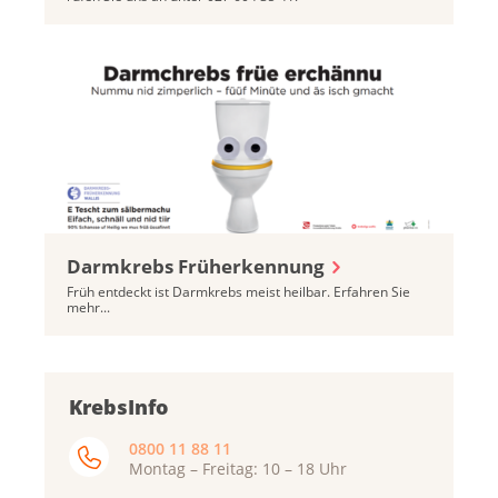
Darmkrebs Früherkennung
Früh entdeckt ist Darmkrebs meist heilbar. Erfahren Sie
mehr...
KrebsInfo
0800 11 88 11
Montag – Freitag: 10 – 18 Uhr