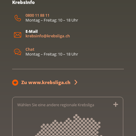
KrebsInfo
0800 11 88 11
Montag – Freitag: 10 – 18 Uhr
E-Mail
krebsinfo@krebsliga.ch
Chat
Montag – Freitag: 10 – 18 Uhr
Zu www.krebsliga.ch
Wählen Sie eine andere regionale Krebsliga