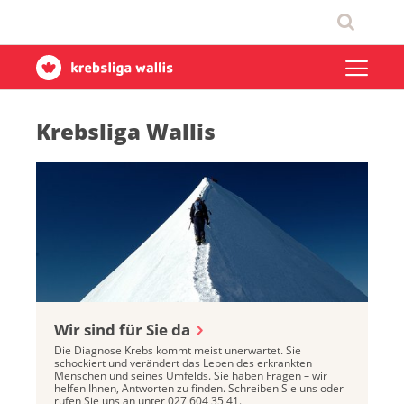
Krebsliga Wallis
Wir sind für Sie da
Die Diagnose Krebs kommt meist unerwartet. Sie
schockiert und verändert das Leben des erkrankten
Menschen und seines Umfelds. Sie haben Fragen – wir
helfen Ihnen, Antworten zu finden. Schreiben Sie uns oder
rufen Sie uns an unter 027 604 35 41.