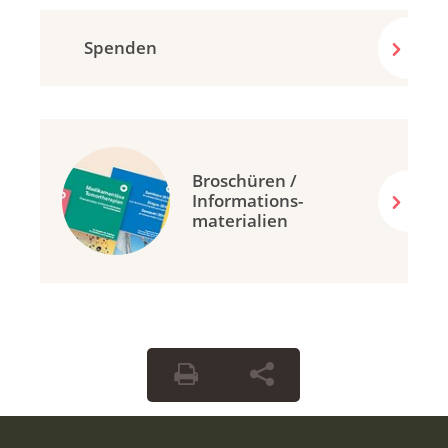
Spenden
Broschüren /
Informations-
materialien