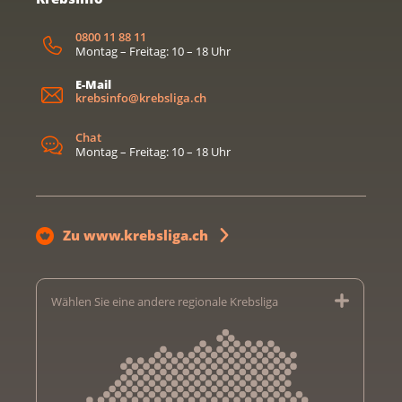
0800 11 88 11
Montag – Freitag: 10 – 18 Uhr
E-Mail
krebsinfo@krebsliga.ch
Chat
Montag – Freitag: 10 – 18 Uhr
Zu www.krebsliga.ch
Wählen Sie eine andere regionale Krebsliga