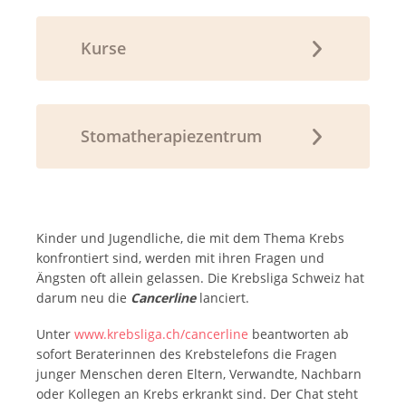
Kurse
Stomatherapiezentrum
Kinder und Jugendliche, die mit dem Thema Krebs
konfrontiert sind, werden mit ihren Fragen und
Ängsten oft allein gelassen. Die Krebsliga Schweiz hat
darum neu die
Cancerline
lanciert.
Unter
www.krebsliga.ch/cancerline
beantworten ab
sofort Beraterinnen des Krebstelefons die Fragen
junger Menschen deren Eltern, Verwandte, Nachbarn
oder Kollegen an Krebs erkrankt sind. Der Chat steht