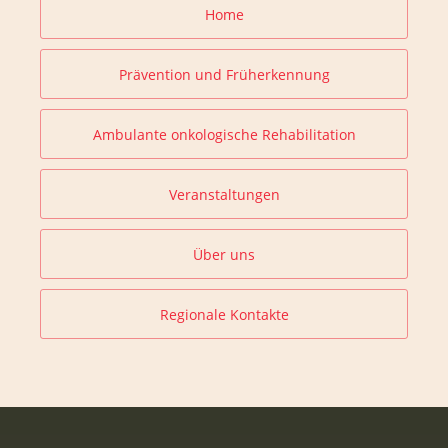
Home
Prävention und Früherkennung
Ambulante onkologische Rehabilitation
Veranstaltungen
Über uns
Regionale Kontakte