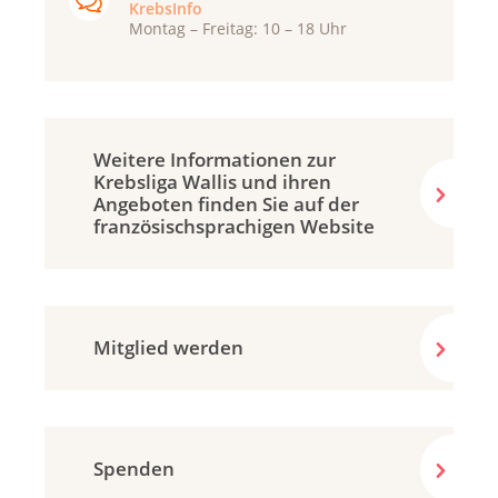
KrebsInfo
Montag – Freitag: 10 – 18 Uhr
Weitere Informationen zur
Krebsliga Wallis und ihren
Angeboten finden Sie auf der
französisch­sprachigen Website
Mitglied werden
Spenden