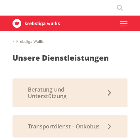
Krebsliga Wallis
Unsere Dienstleistungen
Beratung und
Unterstützung
Transportdienst - Onkobus