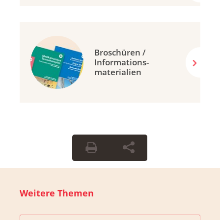
Broschüren /
Informations-
materialien
Weitere Themen